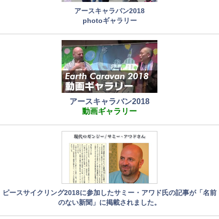
アースキャラバン2018
photoギャラリー
アースキャラバン2018
動画ギャラリー
ピースサイクリング2018に参加したサミー・アワド氏の記事が「名前
のない新聞」に掲載されました。