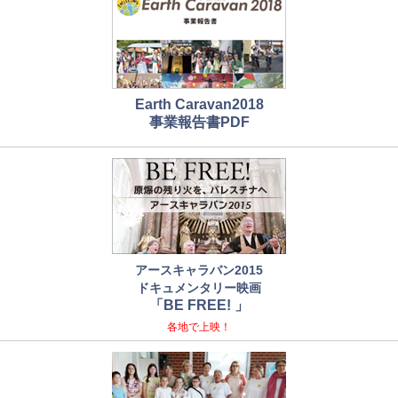
Earth Caravan2018
事業報告書PDF
アースキャラバン2015
ドキュメンタリー映画
「BE FREE! 」
各地で上映！