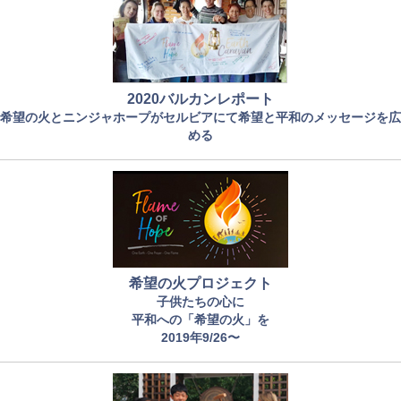
2020バルカンレポート
希望の火とニンジャホープがセルビアにて希望と平和のメッセージを広
める
希望の火プロジェクト
子供たちの心に
平和への「希望の火」を
2019年9/26〜