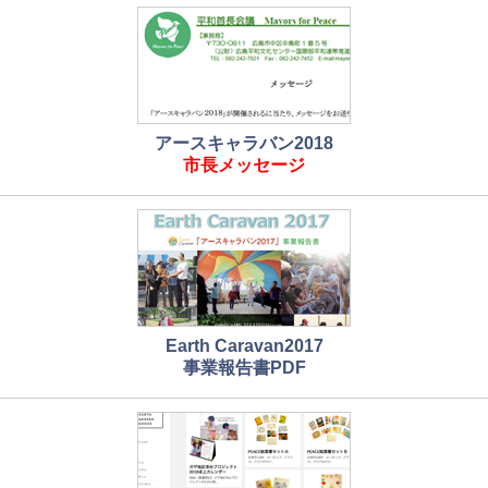
アースキャラバン2018
市長メッセージ
Earth Caravan2017
事業報告書PDF