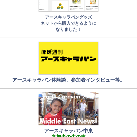
アースキャラバングッズ
ネットから購入できるように
なりました！
アースキャラバン体験談、参加者インタビュー等。
アースキャラバン中東
参加者の生の声