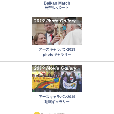
Balkan March
報告レポート
アースキャラバン2019
photoギャラリー
アースキャラバン2019
動画ギャラリー