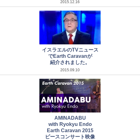
2015.12.16
イスラエルのTVニュース
でEarth Caravanが
紹介されました。
2015.09.10
AMINADABU
with Ryokyu Endo
Earth Caravan 2015
ピースコンサート映像