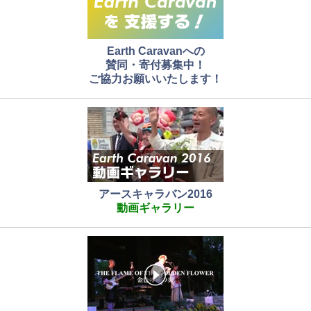
Earth Caravanへの
賛同・寄付募集中！
ご協力お願いいたします！
アースキャラバン2016
動画ギャラリー