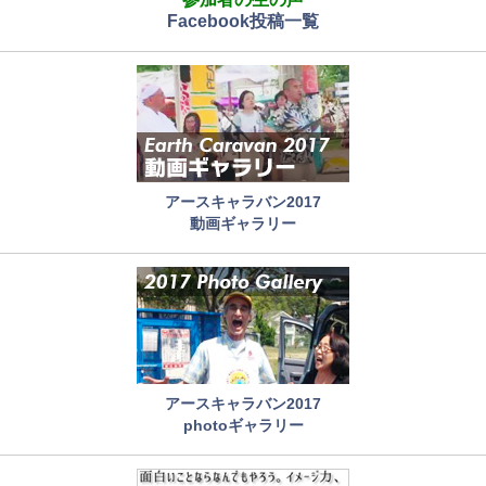
Facebook投稿一覧
アースキャラバン2017
動画ギャラリー
アースキャラバン2017
photoギャラリー