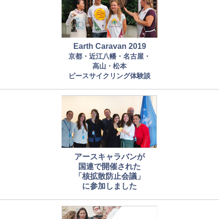
Earth Caravan 2019
京都・近江八幡・名古屋・
高山・松本
ピースサイクリング体験談
アースキャラバンが
国連で開催された
「核拡散防止会議」
に参加しました