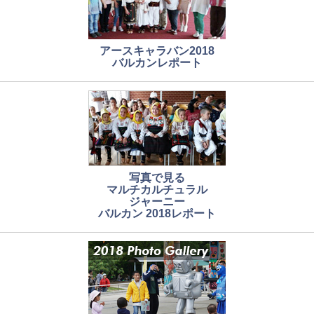
アースキャラバン2018
バルカンレポート
写真で見る
マルチカルチュラル
ジャーニー
バルカン 2018レポート