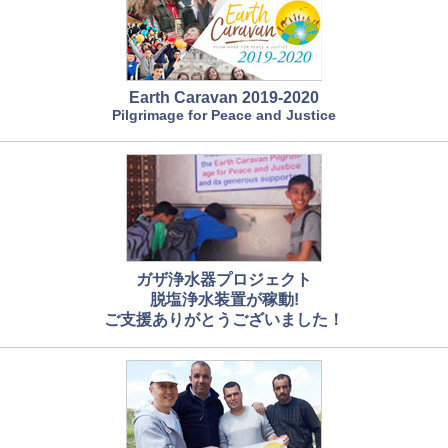
Earth Caravan 2019-2020
Pilgrimage for Peace and Justice
ガザ浄水器プロジェクト
脱塩浄水装置が稼動!
ご支援ありがとうございました！