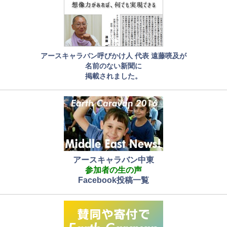
アースキャラバン呼びかけ人 代表 遠藤喨及が
名前のない新聞に
掲載されました。
アースキャラバン中東
参加者の生の声
Facebook投稿一覧