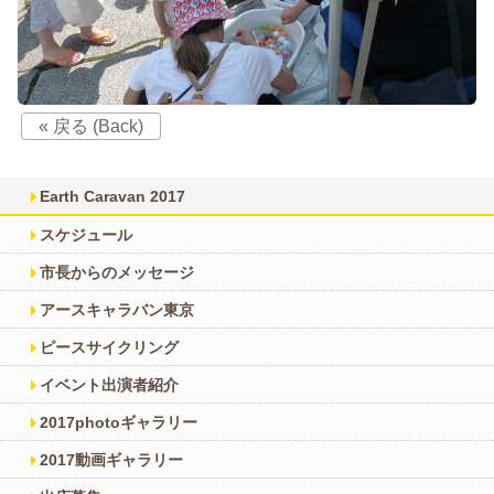
« 戻る (Back)
Earth Caravan 2017
スケジュール
市長からのメッセージ
アースキャラバン東京
ピースサイクリング
イベント出演者紹介
2017photoギャラリー
2017動画ギャラリー