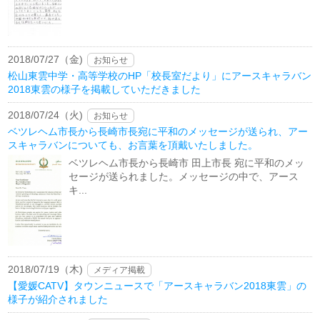
2018/07/27（金)
お知らせ
松山東雲中学・高等学校のHP「校長室だより」にアースキャラバン
2018東雲の様子を掲載していただきました
2018/07/24（火)
お知らせ
ベツレヘム市長から長崎市長宛に平和のメッセージが送られ、アー
スキャラバンについても、お言葉を頂戴いたしました。
ベツレヘム市長から長崎市 田上市長 宛に平和のメッ
セージが送られました。メッセージの中で、アース
キ...
2018/07/19（木)
メディア掲載
【愛媛CATV】タウンニュースで「アースキャラバン2018東雲」の
様子が紹介されました